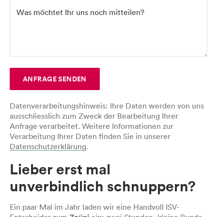
Was möchtet Ihr uns noch mitteilen?
ANFRAGE SENDEN
Datenverarbeitungshinweis
: Ihre Daten werden von uns
ausschliesslich zum Zweck der Bearbeitung Ihrer
Anfrage verarbeitet. Weitere Informationen zur
Verarbeitung Ihrer Daten finden Sie in unserer
Datenschutzerklärung
.
Lieber erst mal
unverbindlich schnuppern?
Ein paar Mal im Jahr laden wir eine Handvoll ISV-