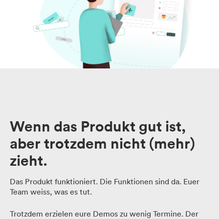
Wenn das Produkt gut ist,
aber trotzdem nicht (mehr)
zieht
.
Das Produkt funktioniert. Die Funktionen sind da. Euer
Team weiss, was es tut.
Trotzdem erzielen eure Demos zu wenig Termine. Der