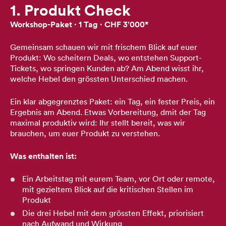
1. Produkt Check
Workshop-Paket ·
1 Tag · CHF 3’000*
Gemeinsam schauen wir mit frischem Blick auf euer
Produkt: Wo scheitern Deals, wo entstehen Support-
Tickets, wo springen Kunden ab? Am Abend wisst ihr,
welche Hebel den grössten Unterschied machen.
Ein klar abgegrenztes Paket: ein Tag, ein fester Preis, ein
Ergebnis am Abend. Etwas Vorbereitung, dmit der Tag
maximal produktiv wird: Ihr stellt bereit, was wir
brauchen, um euer Produkt zu verstehen.
Was enthalten ist:
Ein Arbeitstag mit eurem Team, vor Ort oder remote,
mit gezieltem Blick auf die kritischen Stellen im
Produkt
Die drei Hebel mit dem grössten Effekt, priorisiert
nach Aufwand und Wirkung