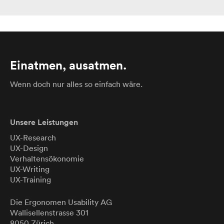
Einatmen, ausatmen.
Wenn doch nur alles so einfach wäre.
Unsere Leistungen
UX-Research
UX-Design
Verhaltensökonomie
UX-Writing
UX-Training
Die Ergonomen
Usability
AG
Wallisellenstrasse 301
8050 Zürich