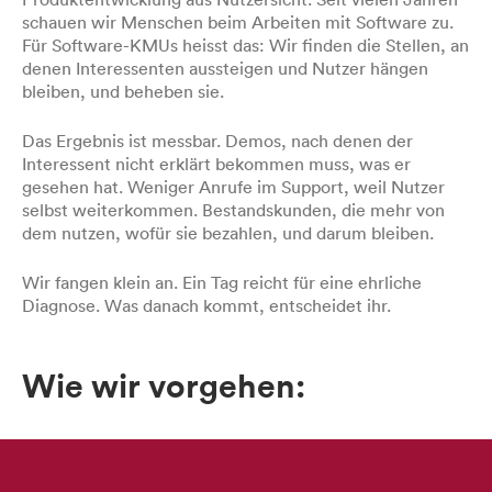
schauen wir Menschen beim Arbeiten mit Software zu.
Für Software-KMUs heisst das: Wir finden die Stellen, an
denen Interessenten aussteigen und Nutzer hängen
bleiben, und beheben sie.
Das Ergebnis ist messbar. Demos, nach denen der
Interessent nicht erklärt bekommen muss, was er
gesehen hat. Weniger Anrufe im Support, weil Nutzer
selbst weiterkommen. Bestandskunden, die mehr von
dem nutzen, wofür sie bezahlen, und darum bleiben.
Wir fangen klein an. Ein Tag reicht für eine ehrliche
Diagnose. Was danach kommt, entscheidet ihr.
Wie wir vorgehen: