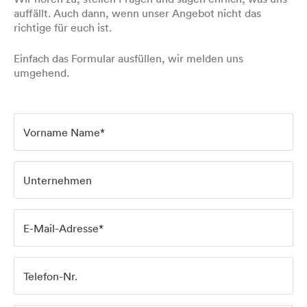
auffällt. Auch dann, wenn unser Angebot nicht das
richtige für euch ist.
Einfach das Formular ausfüllen, wir melden uns
umgehend.
Vorname Name*
Unternehmen
E-Mail-Adresse*
Telefon-Nr.