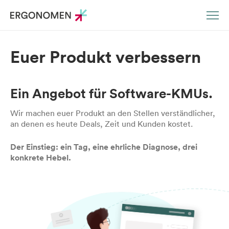
DE
EN
Euer Produkt verbessern
Ein Angebot für Software-KMUs.
Wir machen euer Produkt an den Stellen verständlicher,
an denen es heute Deals, Zeit und Kunden kostet.
Der Einstieg: ein Tag, eine ehrliche Diagnose, drei
konkrete Hebel.