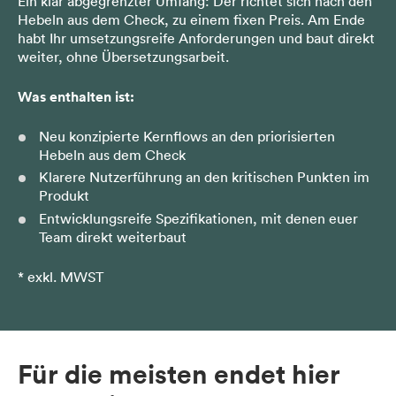
Ein klar abgegrenzter Umfang: Der richtet sich nach den
Hebeln aus dem Check, zu einem fixen Preis. Am Ende
habt Ihr umsetzungsreife Anforderungen und baut direkt
weiter, ohne Übersetzungsarbeit.
Was enthalten ist:
Neu konzipierte Kernflows an den priorisierten
Hebeln aus dem Check
Klarere Nutzerführung an den kritischen Punkten im
Produkt
Entwicklungsreife Spezifikationen, mit denen euer
Team direkt weiterbaut
* exkl. MWST
Für die meisten endet hier