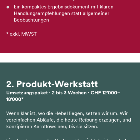
Ein kompaktes Ergebnisdokument mit klaren
Handlungsempfehlungen statt allgemeiner
Beobachtungen
* exkl. MWST
2. Produkt-Werkstatt
Umsetzungspaket · 2 bis 3 Wochen · CHF 12'000–
18'000*
Wenn klar ist, wo die Hebel liegen, setzen wir um. Wir
vereinfachen Abläufe, die heute Reibung erzeugen, und
konzipieren Kernflows neu, bis sie sitzen.