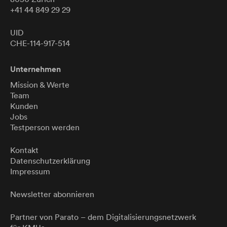
+41 44 849 29 29
UID
CHE-114-917-514
Unternehmen
Mission & Werte
Team
Kunden
Jobs
Testperson werden
Kontakt
Datenschutzerklärung
Impressum
Newsletter abonnieren
Partner von
Parato
– dem Digitalisierungsnetzwerk