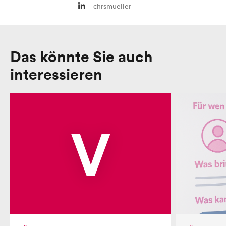
chrsmueller
Das könnte Sie auch
interessieren
V