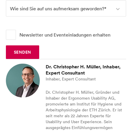
Wie sind Sie auf uns aufmerksam geworden?*
Über uns
Newsletter und Eventeinladungen erhalten
Blog
SENDEN
UX-Campus
Dr. Christopher H. Müller, Inhaber,
Expert Consultant
Inhaber, Expert Consultant
Dr. Christopher H. Müller, Gründer und
Inhaber der Ergonomen Usability AG,
promovierte am Institut für Hygiene und
Arbeitsphysiologie der ETH Zürich. Er ist
seit mehr als 22 Jahren Experte für
Usability und User Experience. Sein
ausgeprägtes Einfühlungsvermögen