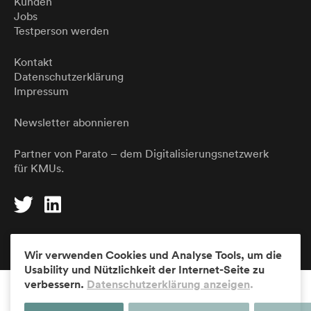
Kunden
Jobs
Testperson werden
Kontakt
Datenschutzerklärung
Impressum
Newsletter abonnieren
Partner von
Parato
– dem Digitalisierungsnetzwerk
für KMUs.
DE
EN
Wir verwenden Cookies und Analyse Tools, um die
Usability und Nützlichkeit der Internet-Seite zu
verbessern.
Datenschutzerklärung anzeigen
.