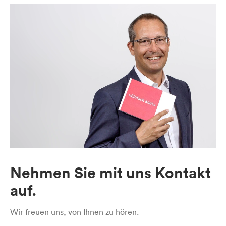
Nehmen Sie mit uns Kontakt
auf.
Wir freuen uns, von Ihnen zu hören.