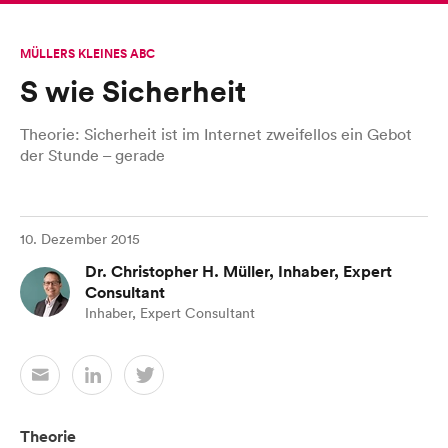
MÜLLERS KLEINES ABC
S wie Sicherheit
Theorie: Sicherheit ist im Internet zweifellos ein Gebot
der Stunde – gerade
10. Dezember 2015
Dr. Christopher H. Müller, Inhaber, Expert
Consultant
Inhaber, Expert Consultant
Theorie