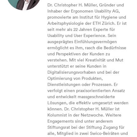
Dr. Christopher H. Müller, Gründer und
Inhaber der Ergonomen Usability AG,
promovierte am Institut für Hygiene und
Arbeitsphysiologie der ETH Zürich. Er ist
seit mehr als 22 Jahren Experte für
Usability und User Experience. Sein
ausgeprägtes Einfühlungsvermögen
ermöglicht es ihm, rasch die Bedürfnisse
und Perspektiven der Kunden zu
verstehen. Mit viel Kreativität und Mut
unterstützt er seine Kunden in
Digitalisierungsvorhaben und bei der
Optimierung von Produkten,
Dienstleistungen oder Prozessen. Er
verfolgt einen praxisorientierten Ansatz
und entwickelt massgeschneiderte
Lösungen, die effektiv umgesetzt werden
können. Dr. Christopher H. Müller ist
Kolumnist in der Netzwoche. Weitere
Engagements sind unter anderem
Stiftungsrat bei der Stiftung Zugang für
alle, Mitglied in zwei Swico-Beiräten und