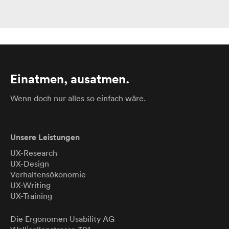
Einatmen, ausatmen.
Wenn doch nur alles so einfach wäre.
Unsere Leistungen
UX-Research
UX-Design
Verhaltensökonomie
UX-Writing
UX-Training
Die Ergonomen
Usability
AG