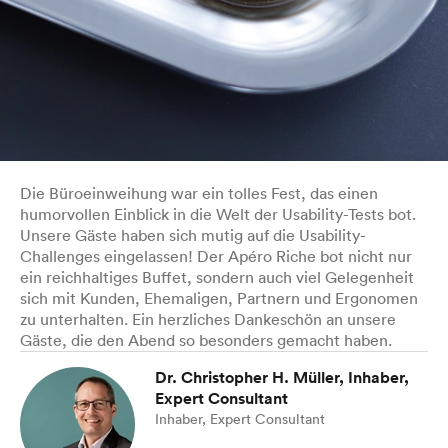
Die Büroeinweihung war ein tolles Fest, das einen
humorvollen Einblick in die Welt der Usability-Tests bot.
Unsere Gäste haben sich mutig auf die Usability-
Challenges eingelassen! Der Apéro Riche bot nicht nur
ein reichhaltiges Buffet, sondern auch viel Gelegenheit
sich mit Kunden, Ehemaligen, Partnern und Ergonomen
zu unterhalten. Ein herzliches Dankeschön an unsere
Gäste, die den Abend so besonders gemacht haben.
Dr. Christopher H. Müller, Inhaber,
Expert Consultant
Inhaber, Expert Consultant