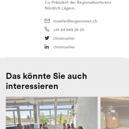
Co-Präsident der Regionalkonferenz
Nördlich Lägern.
mueller@ergonomen.ch
+41 44 849 29 20
chrsmueller
chrsmueller
Das könnte Sie auch
interessieren