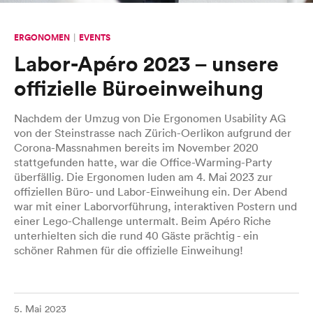
ERGONOMEN
EVENTS
Labor-Apéro 2023 – unsere
offizielle Büroeinweihung
Nachdem der Umzug von Die Ergonomen Usability AG
von der Steinstrasse nach Zürich-Oerlikon aufgrund der
Corona-Massnahmen bereits im November 2020
stattgefunden hatte, war die Office-Warming-Party
überfällig. Die Ergonomen luden am 4. Mai 2023 zur
offiziellen Büro- und Labor-Einweihung ein. Der Abend
war mit einer Laborvorführung, interaktiven Postern und
einer Lego-Challenge untermalt. Beim Apéro Riche
unterhielten sich die rund 40 Gäste prächtig - ein
schöner Rahmen für die offizielle Einweihung!
5. Mai 2023