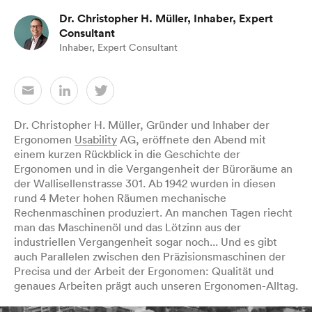
Dr. Christopher H. Müller, Inhaber, Expert
Consultant
Inhaber, Expert Consultant
Dr. Christopher H. Müller, Gründer und Inhaber der
Ergonomen
Usability
AG, eröffnete den Abend mit
einem kurzen Rückblick in die Geschichte der
Ergonomen und in die Vergangenheit der Büroräume an
der Wallisellenstrasse 301. Ab 1942 wurden in diesen
rund 4 Meter hohen Räumen mechanische
Rechenmaschinen produziert. An manchen Tagen riecht
man das Maschinenöl und das Lötzinn aus der
industriellen Vergangenheit sogar noch... Und es gibt
auch Parallelen zwischen den Präzisionsmaschinen der
Precisa und der Arbeit der Ergonomen: Qualität und
genaues Arbeiten prägt auch unseren Ergonomen-Alltag.