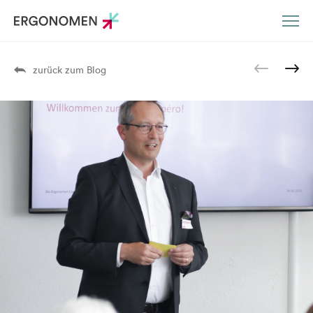
DE
EN
zurück zum Blog