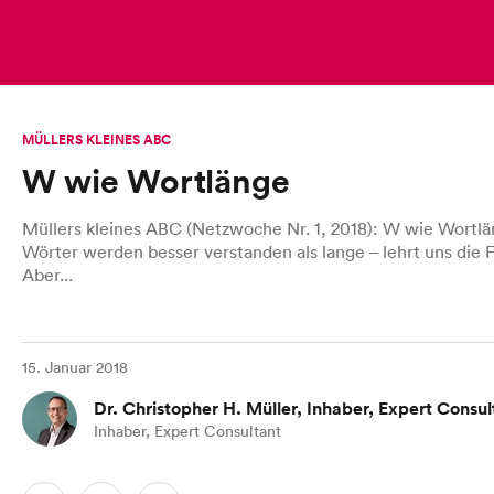
MÜLLERS KLEINES ABC
W wie Wortlänge
Müllers kleines ABC (Netzwoche Nr. 1, 2018): W wie Wortlä
Wörter werden besser verstanden als lange – lehrt uns die 
Aber...
15. Januar 2018
Dr. Christopher H. Müller, Inhaber, Expert Consul
Inhaber, Expert Consultant