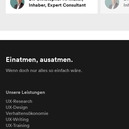
Inhaber, Expert Consultant
In
Einatmen, ausatmen.
Wenn doch nur alles so einfach wäre.
Unsere Leistungen
UX-Research
UX-Design
Verhaltensökonomie
UX-Writing
UX-Training