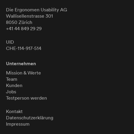
Die Ergonomen
Usability
AG
Wallisellenstrasse 301
8050 Zürich
+41 44 849 29 29
UID
CHE-114-917-514
Unternehmen
Mission & Werte
Team
Kunden
Jobs
Testperson werden
Kontakt
Datenschutzerklärung
Impressum