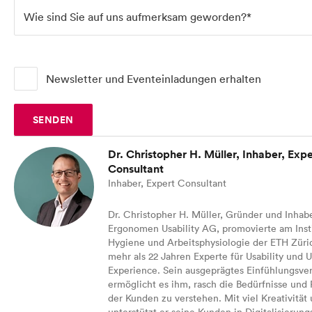
Wie sind Sie auf uns aufmerksam geworden?*
Blog
UX-Campus
Newsletter und Eventeinladungen erhalten
SENDEN
Dr. Christopher H. Müller, Inhaber, Expe
Consultant
Inhaber, Expert Consultant
Dr. Christopher H. Müller, Gründer und Inhab
Ergonomen Usability AG, promovierte am Insti
Hygiene und Arbeitsphysiologie der ETH Zürich
mehr als 22 Jahren Experte für Usability und U
Experience. Sein ausgeprägtes Einfühlungsv
ermöglicht es ihm, rasch die Bedürfnisse und 
der Kunden zu verstehen. Mit viel Kreativität