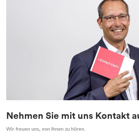
Nehmen Sie mit uns Kontakt au
Wir freuen uns, von Ihnen zu hören.