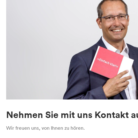
Nehmen Sie mit uns Kontakt au
Wir freuen uns, von Ihnen zu hören.