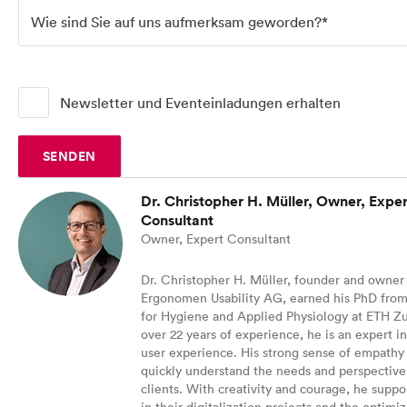
Blog
Wie sind Sie auf uns aufmerksam geworden?*
UX Campus
Newsletter und Eventeinladungen erhalten
SENDEN
Dr. Christopher H. Müller, Owner, Exper
Consultant
Owner, Expert Consultant
Dr. Christopher H. Müller, founder and owner
Ergonomen Usability AG, earned his PhD from 
for Hygiene and Applied Physiology at ETH Zu
over 22 years of experience, he is an expert in
user experience. His strong sense of empathy
quickly understand the needs and perspectives
clients. With creativity and courage, he suppor