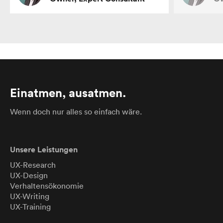
Einatmen, ausatmen.
Wenn doch nur alles so einfach wäre.
Unsere Leistungen
UX-Research
UX-Design
Verhaltensökonomie
UX-Writing
UX-Training