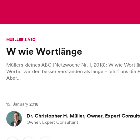
MUELLER'S ABC
W wie Wortlänge
Müllers kleines ABC (Netzwoche Nr. 1, 2018): W wie Wortlä
Wörter werden besser verstanden als lange – lehrt uns die 
Aber...
15. January 2018
Dr. Christopher H. Müller, Owner, Expert Consult
Owner, Expert Consultant