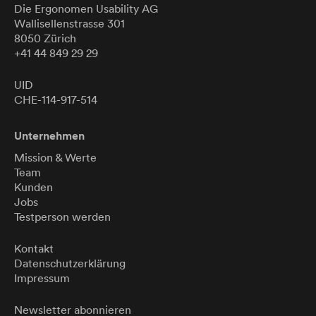
Die Ergonomen
Usability
AG
Wallisellenstrasse 301
8050 Zürich
+41 44 849 29 29
UID
CHE-114-917-514
Unternehmen
Mission & Werte
Team
Kunden
Jobs
Testperson werden
Kontakt
Datenschutzerklärung
Impressum
Newsletter abonnieren