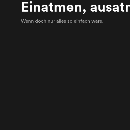
Einatmen, ausat
Wenn doch nur alles so einfach wäre.