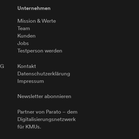
Unternehmen
Mission & Werte
Team
Kunden
Jobs
Testperson werden
G
Kontakt
Datenschutzerklärung
Impressum
Newsletter abonnieren
Partner von
Parato
– dem
Digitalisierungsnetzwerk
für KMUs.