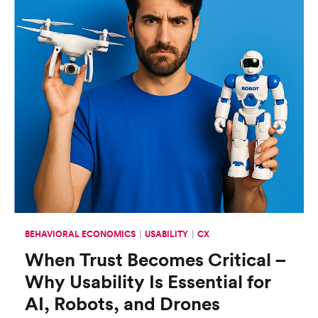
BEHAVIORAL ECONOMICS
USABILITY
CX
When Trust Becomes Critical –
Why Usability Is Essential for
AI, Robots, and Drones