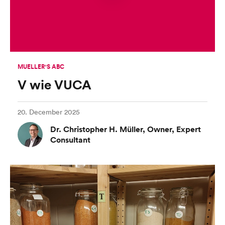
MUELLER'S ABC
V wie VUCA
20. December 2025
Dr. Christopher H. Müller, Owner, Expert
Consultant