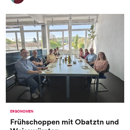
ERGONOMEN
Frühschoppen mit Obatztn und