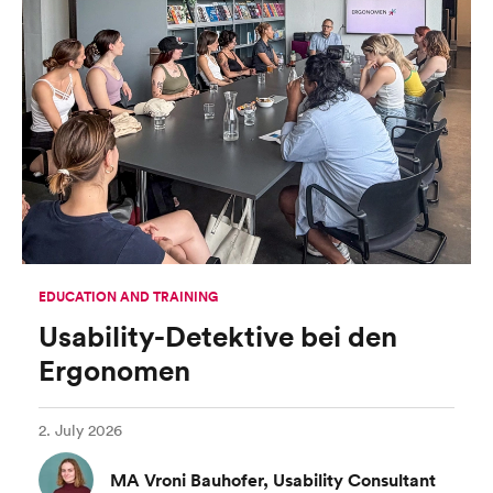
EDUCATION AND TRAINING
Usability-Detektive bei den
Ergonomen
2. July 2026
MA Vroni Bauhofer, Usability Consultant