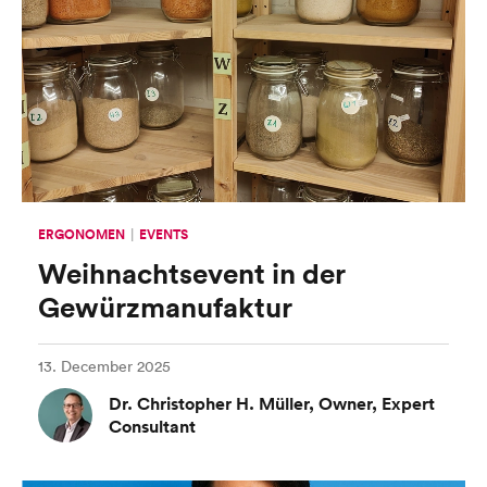
ERGONOMEN
EVENTS
Weihnachtsevent in der
Gewürzmanufaktur
13. December 2025
Dr. Christopher H. Müller, Owner, Expert
Consultant