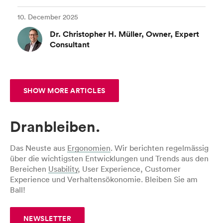
10. December 2025
Dr. Christopher H. Müller, Owner, Expert
Consultant
SHOW MORE ARTICLES
Dranbleiben.
Das Neuste aus
Ergonomien
. Wir berichten regelmässig
über die wichtigsten Entwicklungen und Trends aus den
Bereichen
Usability
, User Experience, Customer
Experience und Verhaltensökonomie. Bleiben Sie am
Ball!
NEWSLETTER