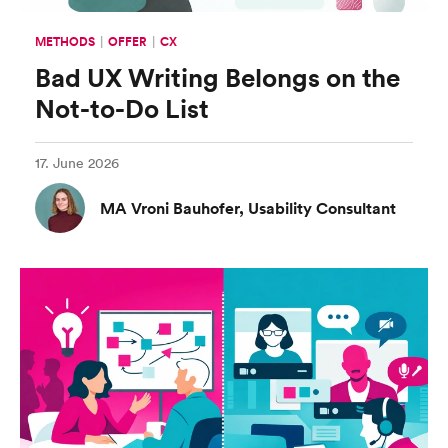
METHODS
OFFER
CX
Bad UX Writing Belongs on the
Not-to-Do List
17. June 2026
MA Vroni Bauhofer, Usability Consultant