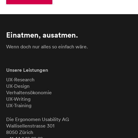
Einatmen, ausatmen.
Wenn doch nur alles so einfach wäre.
Unsere Leistungen
UX-Research
UX-Design
Verhaltensökonomie
UX-Writing
UX-Training
Die Ergonomen
Usability
AG
Wallisellenstrasse 301
8050 Zürich