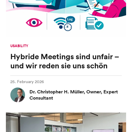
USABILITY
Hybride Meetings sind unfair –
und wir reden sie uns schön
25. February 2026
Dr. Christopher H. Müller, Owner, Expert
Consultant