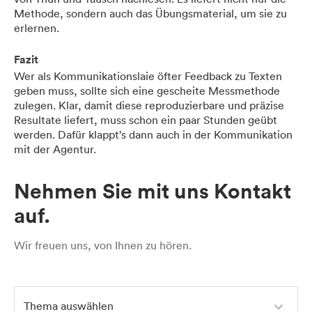
Methode, sondern auch das Übungsmaterial, um sie zu
erlernen.
Fazit
Wer als Kommunikationslaie öfter Feedback zu Texten
geben muss, sollte sich eine gescheite Messmethode
zulegen. Klar, damit diese reproduzierbare und präzise
Resultate liefert, muss schon ein paar Stunden geübt
werden. Dafür klappt’s dann auch in der Kommunikation
mit der Agentur.
Nehmen Sie mit uns Kontakt
auf.
Wir freuen uns, von Ihnen zu hören.
Thema auswählen