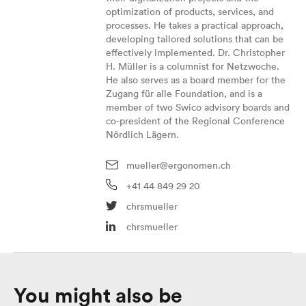
optimization of products, services, and
processes. He takes a practical approach,
developing tailored solutions that can be
effectively implemented. Dr. Christopher
H. Müller is a columnist for Netzwoche.
He also serves as a board member for the
Zugang für alle Foundation, and is a
member of two Swico advisory boards and
co-president of the Regional Conference
Nördlich Lägern.
mueller@ergonomen.ch
+41 44 849 29 20
chrsmueller
chrsmueller
You might also be