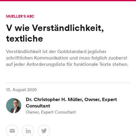
MUELLER'S ABC
V wie Verständlichkeit,
textliche
Verständlichkeit ist der Goldstandard jeglicher
schriftlichen Kommunikation und muss folglich zuoberst
auf jeder Anforderungsliste für funktionale Texte stehen.
13. August 2020
Dr. Christopher H. Müller, Owner, Expert
Consultant
Owner, Expert Consultant