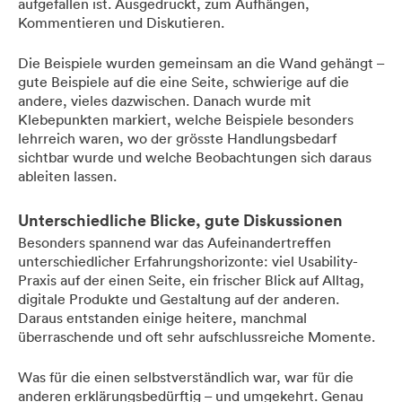
aufgefallen ist. Ausgedruckt, zum Aufhängen,
Kommentieren und Diskutieren.
Die Beispiele wurden gemeinsam an die Wand gehängt –
gute Beispiele auf die eine Seite, schwierige auf die
andere, vieles dazwischen. Danach wurde mit
Klebepunkten markiert, welche Beispiele besonders
lehrreich waren, wo der grösste Handlungsbedarf
sichtbar wurde und welche Beobachtungen sich daraus
ableiten lassen.
Unterschiedliche Blicke, gute Diskussionen
Besonders spannend war das Aufeinandertreffen
unterschiedlicher Erfahrungshorizonte: viel Usability-
Praxis auf der einen Seite, ein frischer Blick auf Alltag,
digitale Produkte und Gestaltung auf der anderen.
Daraus entstanden einige heitere, manchmal
überraschende und oft sehr aufschlussreiche Momente.
Was für die einen selbstverständlich war, war für die
anderen erklärungsbedürftig – und umgekehrt. Genau