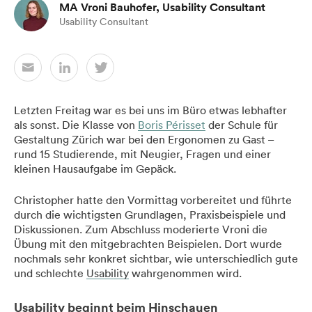
MA Vroni Bauhofer, Usability Consultant
Usability Consultant
Letzten Freitag war es bei uns im Büro etwas lebhafter
als sonst. Die Klasse von
Boris Périsset
der Schule für
Gestaltung Zürich war bei den Ergonomen zu Gast –
rund 15 Studierende, mit Neugier, Fragen und einer
kleinen Hausaufgabe im Gepäck.
Christopher hatte den Vormittag vorbereitet und führte
durch die wichtigsten Grundlagen, Praxisbeispiele und
Diskussionen. Zum Abschluss moderierte Vroni die
Übung mit den mitgebrachten Beispielen. Dort wurde
nochmals sehr konkret sichtbar, wie unterschiedlich gute
und schlechte
Usability
wahrgenommen wird.
Usability beginnt beim Hinschauen