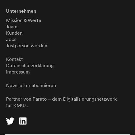
Unternehmen
Mission & Werte
Team
Kunden
Jobs
Testperson werden
Kontakt
Datenschutzerklärung
Impressum
Newsletter abonnieren
Partner von
Parato
– dem Digitalisierungsnetzwerk
für KMUs.