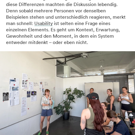
diese Differenzen machten die Diskussion lebendig.
Denn sobald mehrere Personen vor denselben
Beispielen stehen und unterschiedlich reagieren, merkt
man schnell:
Usability
ist selten eine Frage eines
einzelnen Elements. Es geht um Kontext, Erwartung,
Gewohnheit und den Moment, in dem ein System
entweder mitdenkt – oder eben nicht.
Home
Services