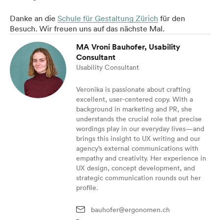
Danke an die
Schule für Gestaltung Zürich
für den
Besuch. Wir freuen uns auf das nächste Mal.
MA Vroni Bauhofer, Usability
Consultant
Usability Consultant
Veronika is passionate about crafting
excellent, user-centered copy. With a
background in marketing and PR, she
understands the crucial role that precise
wordings play in our everyday lives—and
brings this insight to UX writing and our
agency’s external communications with
empathy and creativity. Her experience in
UX design, concept development, and
strategic communication rounds out her
profile.
bauhofer@ergonomen.ch