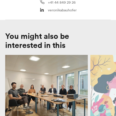
+41 44 849 29 26
veronikabauhofer
You might also be
interested in this