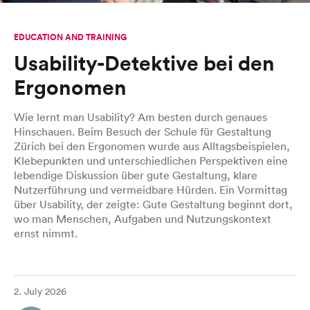
EDUCATION AND TRAINING
Usability-Detektive bei den
Ergonomen
Wie lernt man Usability? Am besten durch genaues
Hinschauen. Beim Besuch der Schule für Gestaltung
Zürich bei den Ergonomen wurde aus Alltagsbeispielen,
Klebepunkten und unterschiedlichen Perspektiven eine
lebendige Diskussion über gute Gestaltung, klare
Nutzerführung und vermeidbare Hürden. Ein Vormittag
über Usability, der zeigte: Gute Gestaltung beginnt dort,
wo man Menschen, Aufgaben und Nutzungskontext
ernst nimmt.
2. July 2026