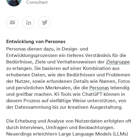
Consultant
Entwicklung von Personas
Personas dienen dazu, in Design- und
Entwicklungsprozessen ein tieferes Verständnis für die
Bedürfnisse, Ziele und Verhaltensweisen der
Zielgruppe
zu erlangen. Sie basieren auf einer Kombination aus
erhobenen Daten, wie den Bedürfnissen und Problemen
der Nutzer, sowie erfundenen Details wie Namen, Fotos
und persönlichen Merkmalen, die die
Personas
lebendig
und greifbar machen. KI-Tools wie ChatGPT können in
diesem Prozess auf vielfältige Weise unterstützen, von
der Datensammlung bis zur kreativen Ausgestaltung.
Die Erhebung und Analyse von Nutzerdaten erfolgten oft
durch Interviews, Umfragen und Beobachtungen.
Neuerdings erleichtern Large Language Models (LLMs)