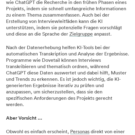
wie ChatGPT die Recherche in den frühen Phasen eines
Projekts, indem sie schnell umfangreiche Informationen
zu einem Thema zusammenfassen. Auch bei der
Erstellung von Interviewleitfäden kann die KI
unterstützen, indem sie potenzielle Fragen vorschlägt
und diese an die Sprache der
Zielgruppe
anpasst.
Nach der Datenerhebung helfen KI-Tools bei der
automatischen Transkription und Analyse der Ergebnisse.
Programme wie Dovetail können Interviews
transkribieren und thematisch ordnen, während
ChatGPT diese Daten auswertet und dabei hilft, Muster
und Trends zu erkennen. Es ist jedoch wichtig, die KI-
generierten Ergebnisse iterativ zu prüfen und
anzupassen, um sicherzustellen, dass sie den
spezifischen Anforderungen des Projekts gerecht
werden.
Aber Vorsicht ...
Obwohl es einfach erscheint,
Personas
direkt von einer