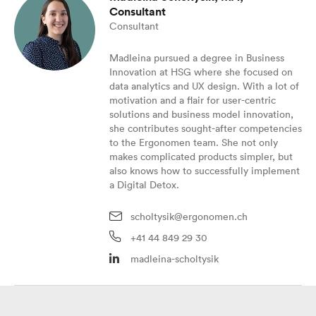
Consultant
Consultant
Madleina pursued a degree in Business
Innovation at HSG where she focused on
data analytics and UX design. With a lot of
motivation and a flair for user-centric
solutions and business model innovation,
she contributes sought-after competencies
to the Ergonomen team. She not only
makes complicated products simpler, but
also knows how to successfully implement
a Digital Detox.
scholtysik@ergonomen.ch
+41 44 849 29 30
madleina-scholtysik