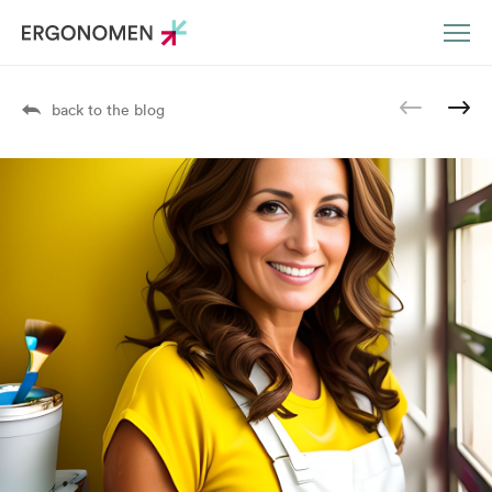
DE
EN
back to the blog