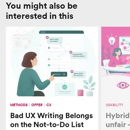
You might also be
interested in this
METHODS
OFFER
CX
USABILITY
Bad UX Writing Belongs
Hybrid
on the Not-to-Do List
unfair 