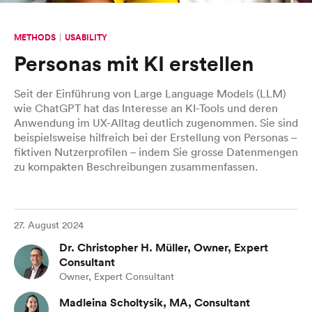
METHODS
USABILITY
Personas mit KI erstellen
Seit der Einführung von Large Language Models (LLM)
wie ChatGPT hat das Interesse an KI-Tools und deren
Anwendung im UX-Alltag deutlich zugenommen. Sie sind
beispielsweise hilfreich bei der Erstellung von Personas –
fiktiven Nutzerprofilen – indem Sie grosse Datenmengen
zu kompakten Beschreibungen zusammenfassen.
27. August 2024
Dr. Christopher H. Müller, Owner, Expert
Consultant
Owner, Expert Consultant
Madleina Scholtysik, MA, Consultant