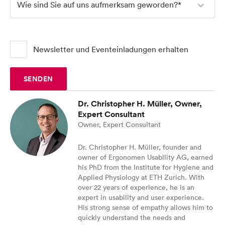
Wie sind Sie auf uns aufmerksam geworden?*
Newsletter und Eventeinladungen erhalten
SENDEN
Dr. Christopher H. Müller, Owner,
Expert Consultant
Owner, Expert Consultant
Dr. Christopher H. Müller, founder and
owner of Ergonomen Usability AG, earned
his PhD from the Institute for Hygiene and
Applied Physiology at ETH Zurich. With
over 22 years of experience, he is an
expert in usability and user experience.
His strong sense of empathy allows him to
quickly understand the needs and