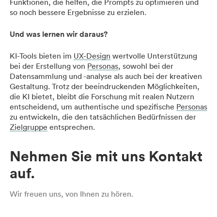
Funktionen, die helfen, die Prompts zu optimieren und
so noch bessere Ergebnisse zu erzielen.
Und was lernen wir daraus?
KI-Tools bieten im
UX-Design
wertvolle Unterstützung
bei der Erstellung von
Personas
, sowohl bei der
Datensammlung und -analyse als auch bei der kreativen
Gestaltung. Trotz der beeindruckenden Möglichkeiten,
die KI bietet, bleibt die Forschung mit realen Nutzern
entscheidend, um authentische und spezifische
Personas
zu entwickeln, die den tatsächlichen Bedürfnissen der
Zielgruppe
entsprechen.
Nehmen Sie mit uns Kontakt
auf.
Wir freuen uns, von Ihnen zu hören.