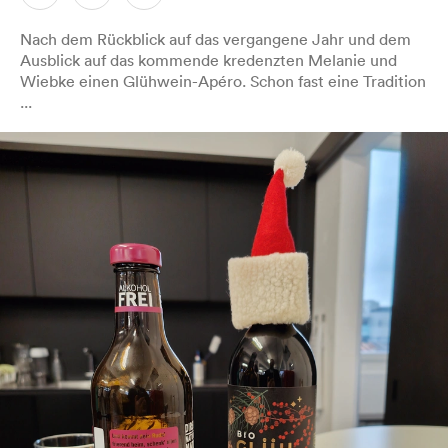
Nach dem Rückblick auf das vergangene Jahr und dem
Ausblick auf das kommende kredenzten Melanie und
Wiebke einen Glühwein-Apéro. Schon fast eine Tradition
...