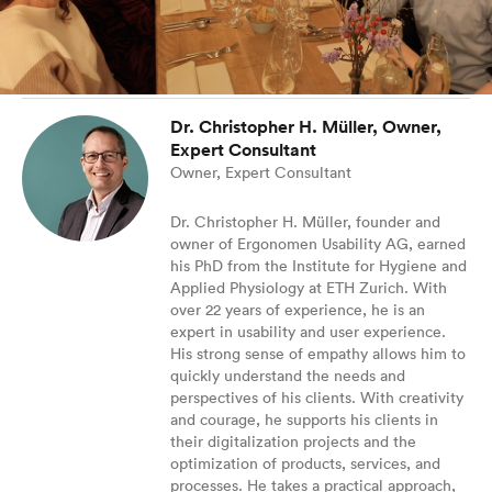
Dr. Christopher H. Müller, Owner,
Expert Consultant
Owner, Expert Consultant
Dr. Christopher H. Müller, founder and
owner of Ergonomen Usability AG, earned
his PhD from the Institute for Hygiene and
Applied Physiology at ETH Zurich. With
over 22 years of experience, he is an
expert in usability and user experience.
His strong sense of empathy allows him to
quickly understand the needs and
perspectives of his clients. With creativity
and courage, he supports his clients in
their digitalization projects and the
optimization of products, services, and
processes. He takes a practical approach,