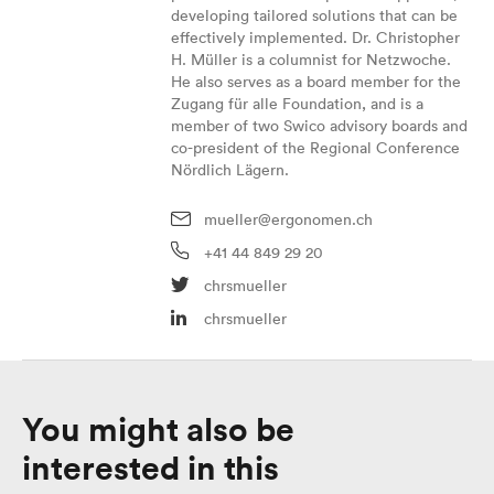
developing tailored solutions that can be
effectively implemented. Dr. Christopher
H. Müller is a columnist for Netzwoche.
He also serves as a board member for the
Zugang für alle Foundation, and is a
member of two Swico advisory boards and
co-president of the Regional Conference
Nördlich Lägern.
mueller@ergonomen.ch
+41 44 849 29 20
chrsmueller
chrsmueller
You might also be
interested in this