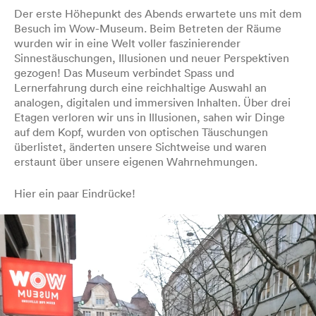
Der erste Höhepunkt des Abends erwartete uns mit dem
Besuch im Wow-Museum. Beim Betreten der Räume
wurden wir in eine Welt voller faszinierender
Sinnestäuschungen, Illusionen und neuer Perspektiven
gezogen! Das Museum verbindet Spass und
Lernerfahrung durch eine reichhaltige Auswahl an
analogen, digitalen und immersiven Inhalten. Über drei
Etagen verloren wir uns in Illusionen, sahen wir Dinge
auf dem Kopf, wurden von optischen Täuschungen
überlistet, änderten unsere Sichtweise und waren
erstaunt über unsere eigenen Wahrnehmungen.
Hier ein paar Eindrücke!