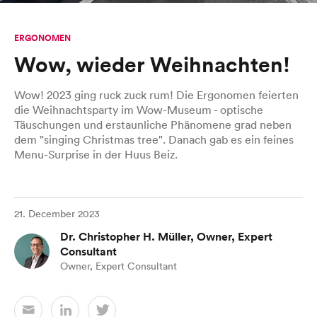
ERGONOMEN
Wow, wieder Weihnachten!
Wow! 2023 ging ruck zuck rum! Die Ergonomen feierten
die Weihnachtsparty im Wow-Museum - optische
Täuschungen und erstaunliche Phänomene grad neben
dem "singing Christmas tree". Danach gab es ein feines
Menu-Surprise in der Huus Beiz.
21. December 2023
Dr. Christopher H. Müller, Owner, Expert
Consultant
Owner, Expert Consultant