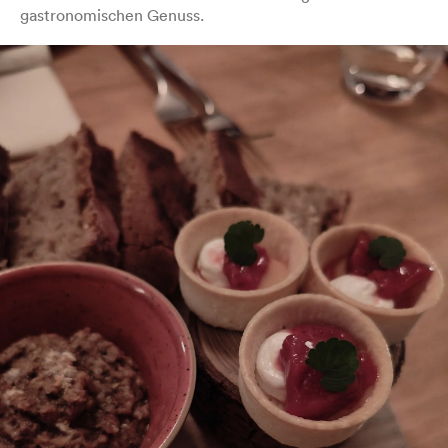
gastronomischen Genuss.