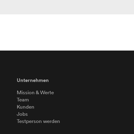
Unternehmen
Mission & Werte
Team
Kunden
Jobs
Testperson werden