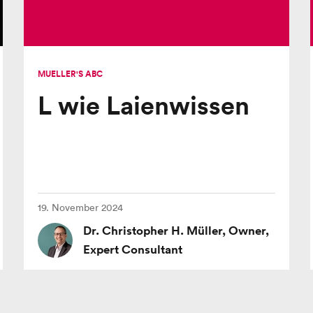
MUELLER'S ABC
L wie Laienwissen
19. November 2024
Dr. Christopher H. Müller, Owner,
Expert Consultant