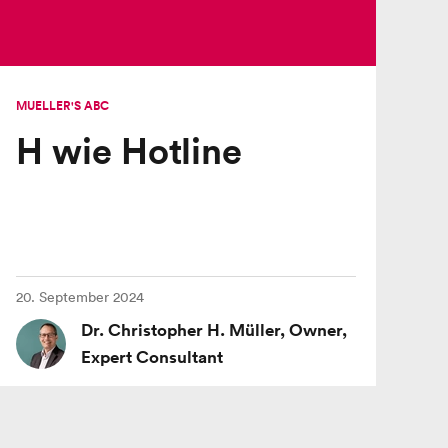
MUELLER'S ABC
H wie Hotline
20. September 2024
Dr. Christopher H. Müller, Owner,
Expert Consultant