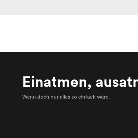
Einatmen, ausat
Wenn doch nur alles so einfach wäre.