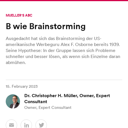
MUELLER'S ABC
B wie Brainstorming
Ausgedacht hat sich das Brainstorming der US-
amerikanische Werbeguru Alex F. Osborne bereits 1939.
Seine Hypothese: In der Gruppe lassen sich Probleme
schneller und besser lösen, als wenn sich Einzelne daran
abmühen.
15. February 2023
Dr. Christopher H. Müller, Owner, Expert
Consultant
Owner, Expert Consultant