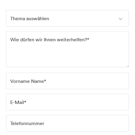
Thema auswählen
Wie dürfen wir Ihnen weiterhelfen?*
Home
Vorname Name*
Services
E-Mail*
Projects
Telefonnummer