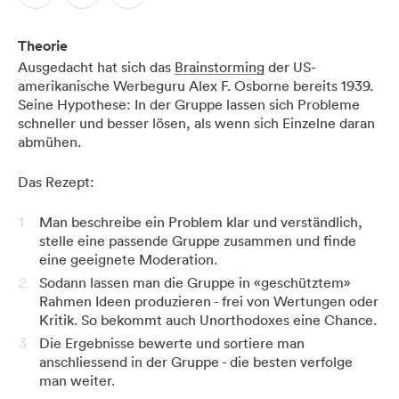
Theorie
Ausgedacht hat sich das
Brainstorming
der US-
amerikanische Werbeguru Alex F. Osborne bereits 1939.
Seine Hypothese: In der Gruppe lassen sich Probleme
schneller und besser lösen, als wenn sich Einzelne daran
abmühen.
Das Rezept:
Man beschreibe ein Problem klar und verständlich,
stelle eine passende Gruppe zusammen und finde
eine geeignete Moderation.
Sodann lassen man die Gruppe in «geschütztem»
Rahmen Ideen produzieren - frei von Wertungen oder
Kritik. So bekommt auch Unorthodoxes eine Chance.
Die Ergebnisse bewerte und sortiere man
anschliessend in der Gruppe - die besten verfolge
man weiter.